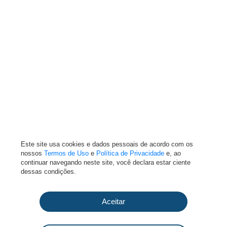
Este site usa cookies e dados pessoais de acordo com os
nossos
Termos de Uso
e
Política de Privacidade
e, ao
continuar navegando neste site, você declara estar ciente
dessas condições.
Aceitar